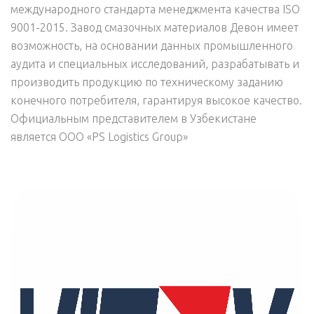
международного стандарта менеджмента качества ISO
9001-2015. Завод смазочных материалов Девон имеет
возможность, на основании данных промышленного
аудита и специальных исследований, разрабатывать и
производить продукцию по техническому заданию
конечного потребителя, гарантируя высокое качество.
Официальным представителем в Узбекистане
является ООО «PS Logistics Group»