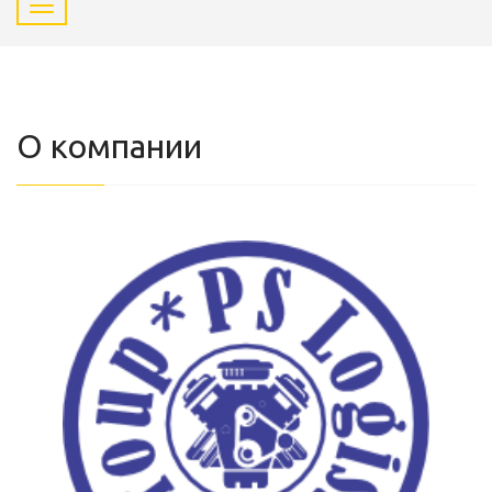
О компании