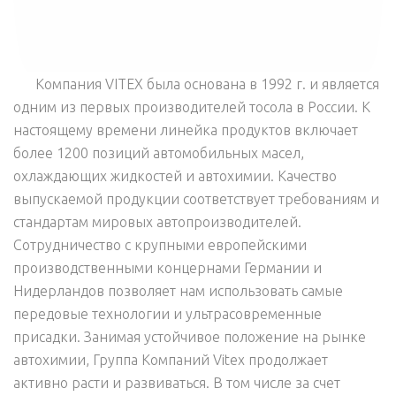
Компания VITEX была основана в 1992 г. и является
одним из первых производителей тосола в России. К
настоящему времени линейка продуктов включает
более 1200 позиций автомобильных масел,
охлаждающих жидкостей и автохимии. Качество
выпускаемой продукции соответствует требованиям и
стандартам мировых автопроизводителей.
Сотрудничество с крупными европейскими
производственными концернами Германии и
Нидерландов позволяет нам использовать самые
передовые технологии и ультрасовременные
присадки. Занимая устойчивое положение на рынке
автохимии, Группа Компаний Vitex продолжает
активно расти и развиваться. В том числе за счет