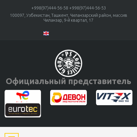
+998(97)444-56-58
+998(97)444-56-53
100097, Узбекистан, Ташкент, Чиланзарский район, массив
Чиланзар, 9-й квартал, 17
Официальный представитель