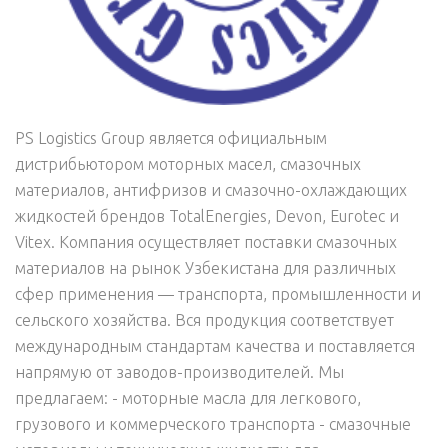
PS Logistics Group является официальным
дистрибьютором моторных масел, смазочных
материалов, антифризов и смазочно-охлаждающих
жидкостей брендов TotalEnergies, Devon, Eurotec и
Vitex. Компания осуществляет поставки смазочных
материалов на рынок Узбекистана для различных
сфер применения — транспорта, промышленности и
сельского хозяйства. Вся продукция соответствует
международным стандартам качества и поставляется
напрямую от заводов-производителей. Мы
предлагаем: - моторные масла для легкового,
грузового и коммерческого транспорта - смазочные