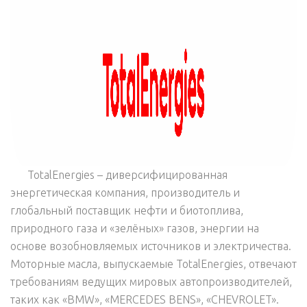
TotalEnergies – диверсифицированная
энергетическая компания, производитель и
глобальный поставщик нефти и биотоплива,
природного газа и «зелёных» газов, энергии на
основе возобновляемых источников и электричества.
Моторные масла, выпускаемые TotalEnergies, отвечают
требованиям ведущих мировых автопроизводителей,
таких как «BMW», «MERCEDES BENS», «CHEVROLET».