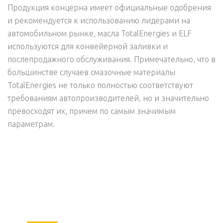
Продукция концерна имеет официальные одобрения
и рекомендуется к использованию лидерами на
автомобильном рынке, масла TotalEnergies и ELF
используются для конвейерной заливки и
послепродажного обслуживания. Примечательно, что в
большинстве случаев смазочные материалы
TotalEnergies не только полностью соответствуют
требованиям автопроизводителей, но и значительно
превосходят их, причем по самым значимым
параметрам.