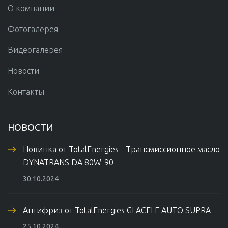
О компании
Фотогалерея
Видеогалерея
Новости
Контакты
НОВОСТИ
Новинка от TotalEnergies - Трансмиссионное масло
DYNATRANS DA 80W-90
30.10.2024
Антифриз от TotalEnergies GLAСELF AUTO SUPRA
25.10.2024