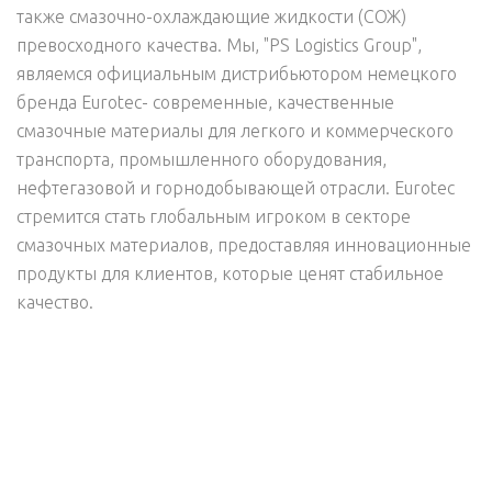
также смазочно-охлаждающие жидкости (СОЖ)
превосходного качества. Мы, "PS Logistics Group",
являемся официальным дистрибьютором немецкого
бренда Eurotec- современные, качественные
смазочные материалы для легкого и коммерческого
транспорта, промышленного оборудования,
нефтегазовой и горнодобывающей отрасли. Eurotec
стремится стать глобальным игроком в секторе
смазочных материалов, предоставляя инновационные
продукты для клиентов, которые ценят стабильное
качество.