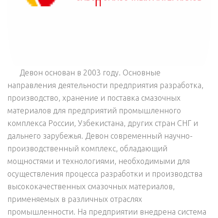
Девон основан в 2003 году. Основные
направления деятельности предприятия разработка,
производство, хранение и поставка смазочных
материалов для предприятий промышленного
комплекса России, Узбекистана, других стран СНГ и
дальнего зарубежья. Девон современный научно-
производственный комплекс, обладающий
мощностями и технологиями, необходимыми для
осуществления процесса разработки и производства
высококачественных смазочных материалов,
применяемых в различных отраслях
промышленности. На предприятии внедрена система