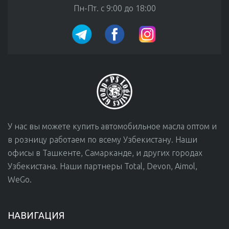
Пн-Пт. с 9:00 до 18:00
У нас вы можете купить автомобильное масла оптом и
в розницу работаем по всему Узбекистану. Наши
офисы в Ташкенте, Самарканде, и других городах
Узбекистана. Наши партнеры Total, Devon, Aimol,
WeGo.
НАВИГАЦИЯ