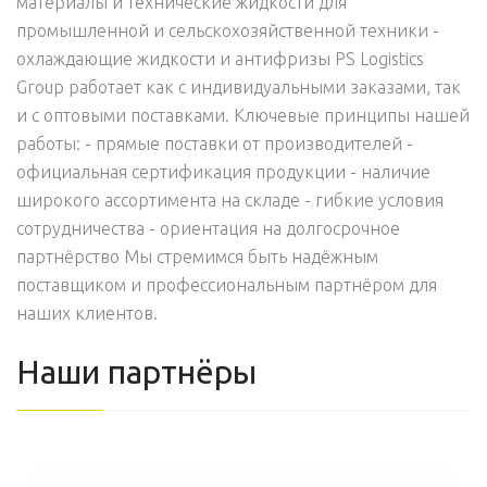
материалы и технические жидкости для
промышленной и сельскохозяйственной техники -
охлаждающие жидкости и антифризы PS Logistics
Group работает как с индивидуальными заказами, так
и с оптовыми поставками. Ключевые принципы нашей
работы: - прямые поставки от производителей -
официальная сертификация продукции - наличие
широкого ассортимента на складе - гибкие условия
сотрудничества - ориентация на долгосрочное
партнёрство Мы стремимся быть надёжным
поставщиком и профессиональным партнёром для
наших клиентов.
Наши партнёры