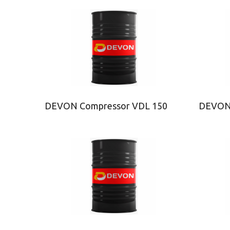
DEVON Compressor VDL 150
DEVON 