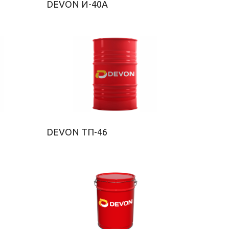
DEVON И-40А
DEVON ТП-46