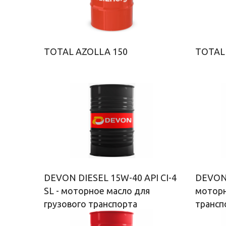
TOTAL AZOLLA 150
TOTAL 
DEVON DIESEL 15W-40 API CI-4
DEVON 
SL - моторное масло для
моторн
грузового транспорта
трансп