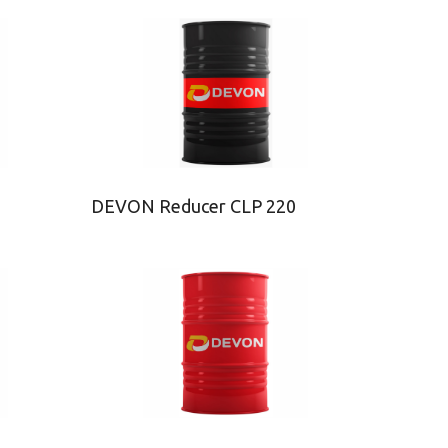
DEVON Reducer CLP 220