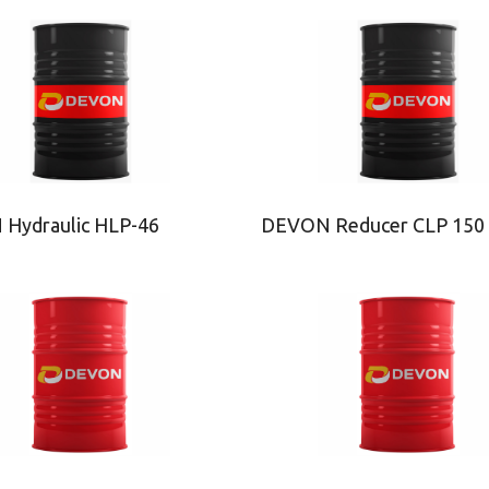
Hydraulic HLP-46
DEVON Reducer CLP 150