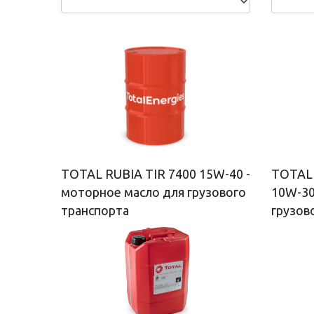
TOTAL RUBIA TIR 7400 15W-40 -
TOTAL 
моторное масло для грузового
10W-30
транспорта
грузов