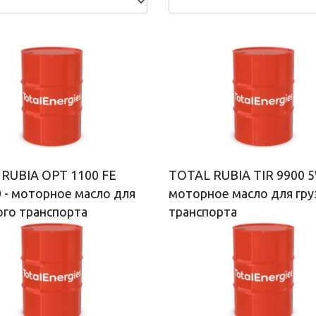
RUBIA OPT 1100 FE
TOTAL RUBIA TIR 9900 5
 - моторное масло для
моторное масло для гру
ого транспорта
транспорта