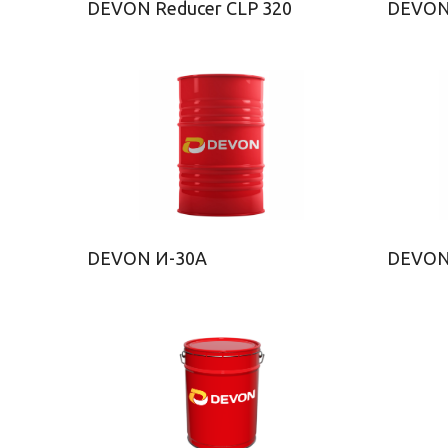
DEVON Reducer CLP 320
DEVON
DEVON И-30А
DEVON