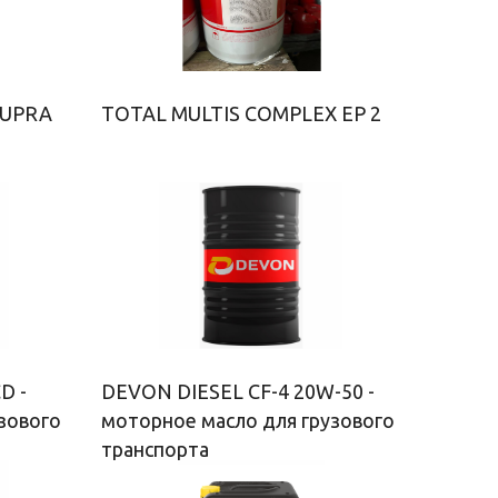
SUPRA
TOTAL MULTIS COMPLEX EP 2
D -
DEVON DIESEL CF-4 20W-50 -
зового
моторное масло для грузового
транспорта