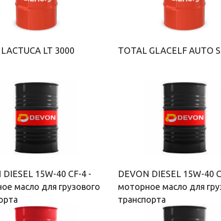
LACTUCA LT 3000
TOTAL GLACELF AUTO 
DIESEL 15W-40 CF-4 -
DEVON DIESEL 15W-40 C
ое масло для грузового
моторное масло для гру
орта
транспорта