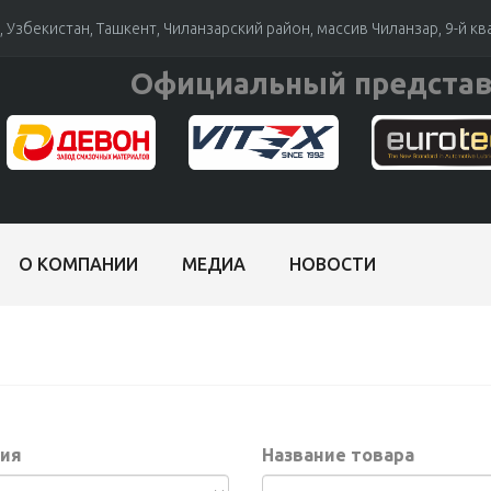
 Узбекистан, Ташкент, Чиланзарский район, массив Чиланзар, 9-й кв
Официальный представ
О КОМПАНИИ
МЕДИА
НОВОСТИ
ия
Название товара