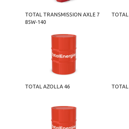
TOTAL TRANSMISSION AXLE 7
TOTAL
85W-140
TOTAL AZOLLA 46
TOTAL