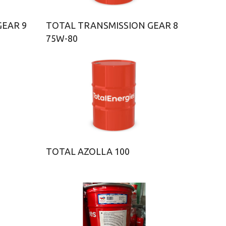
GEAR 9
TOTAL TRANSMISSION GEAR 8
75W-80
TOTAL AZOLLA 100