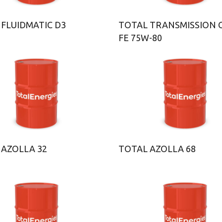
 FLUIDMATIC D3
TOTAL TRANSMISSION 
FE 75W-80
 AZOLLA 32
TOTAL AZOLLA 68